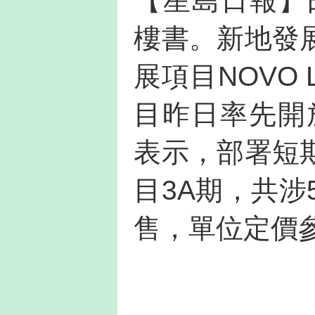
【星島日報】曰
樓書。新地發
展項目NOVO
目昨日率先開
表示，部署短
目3A期，共涉
售，單位定價