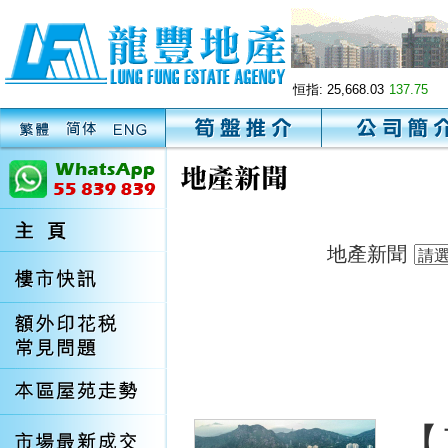
恒指:
25,668.03
137.75
地產新聞
【