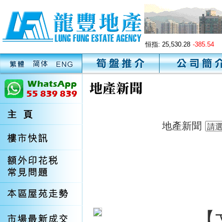
恒指:
25,530.28
-385.54
地產新聞
【