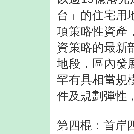
台」的住宅用
項策略性資產
資策略的最新
地段，區內發
罕有具相當規
件及規劃彈性
第四棍：首岸四