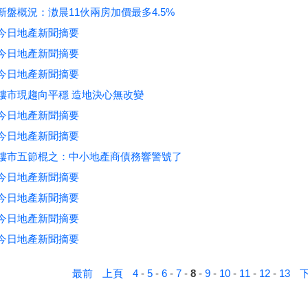
新盤概況：滶晨11伙兩房加價最多4.5%
今日地產新聞摘要
今日地產新聞摘要
今日地產新聞摘要
樓市現趨向平穩 造地決心無改變
今日地產新聞摘要
今日地產新聞摘要
樓市五節棍之：中小地產商債務響警號了
今日地產新聞摘要
今日地產新聞摘要
今日地產新聞摘要
今日地產新聞摘要
最前
上頁
4
-
5
-
6
-
7
-
8
-
9
-
10
-
11
-
12
-
13