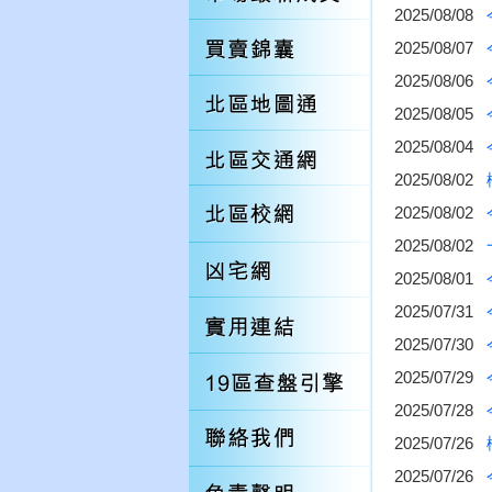
2025/08/08
2025/08/07
2025/08/06
2025/08/05
2025/08/04
2025/08/02
2025/08/02
2025/08/02
2025/08/01
2025/07/31
2025/07/30
2025/07/29
2025/07/28
2025/07/26
2025/07/26