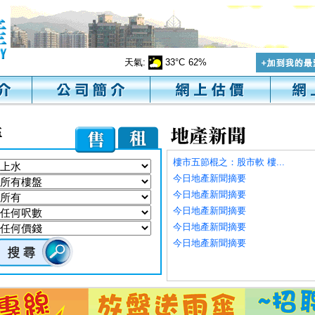
天氣:
33°C
62%
樓市五節棍之：股市軟 樓...
今日地產新聞摘要
今日地產新聞摘要
今日地產新聞摘要
今日地產新聞摘要
今日地產新聞摘要