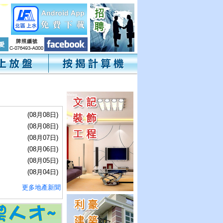
(08月08日)
(08月08日)
(08月07日)
(08月06日)
(08月05日)
(08月04日)
更多地產新聞