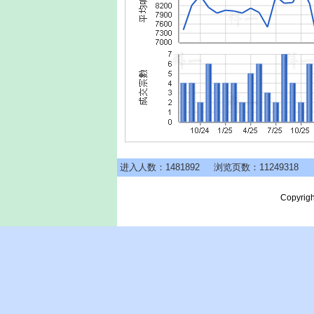
进入人数：1481892
浏览页数：11249318
Copyrigh