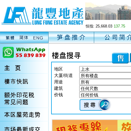
恒指:
25,668.03
137.75
地区
大厦/街道
用途
建筑
价钱