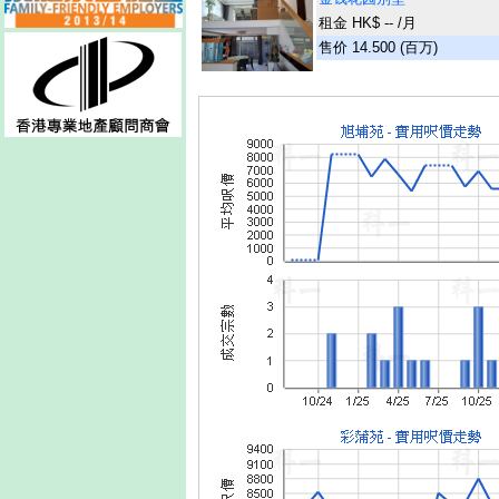
租金 HK$ -- /月
售价 14.500 (百万)