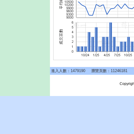
進入人數：1479190
瀏覽頁數：11246181
Copyrigh