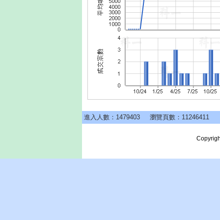
進入人數：1479403
瀏覽頁數：11246411
Copyrigh