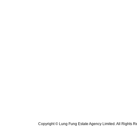
Copyright © Lung Fung Estate Agency Limited. All Rights R