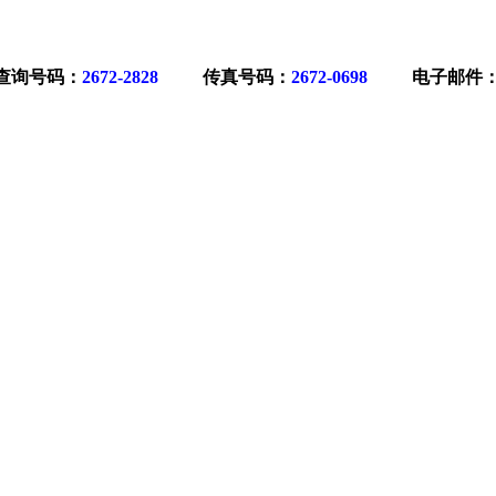
查询号码：
2672-2828
..........
传真号码：
2672-0698
.....
.....
电子邮件