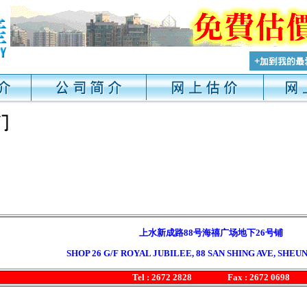
上水新成路88号海禧广场地下26号铺
SHOP 26 G/F ROYAL JUBILEE, 88 SAN SHING AVE, SHEUN
Tel : 2672 2828 Fax : 2672 0698