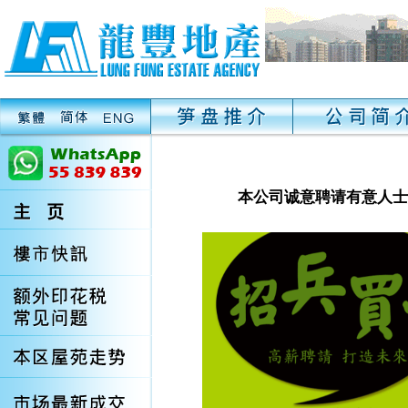
本公司诚意聘请有意人