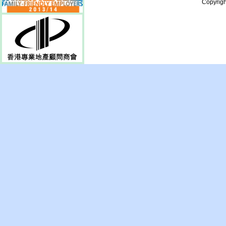
Copyrigh