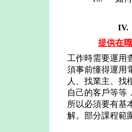
IV.
提供在
工作時需要運用
須事前懂得運用
人
、
找業主
、
找
自己的客戶等等
所以必須要有基
解。部分課程範