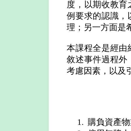
度，以期收教育
例要求的認識，
理；另一方面是
本課程全是經由
敘述事件過程外
考慮因素，以及
1. 購負資產