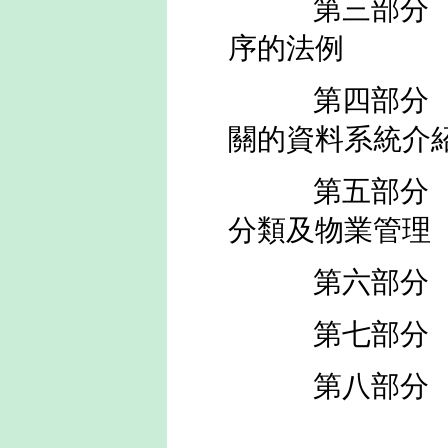
第三部分 -
序的法例
第四部分 -
關的資料系統介
第五部分 -
分類及物業管理
第六部分 -
第七部分 -
第八部分 -