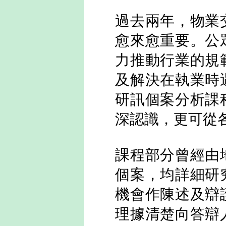
過去兩年，物業
愈來愈重要。公
力推動行業的規
及解決在執業時
研訊個案分析課
深認識，更可從
課程部分曾經由
個案，均詳細研
機會作陳述及辯
理據清楚向答辯