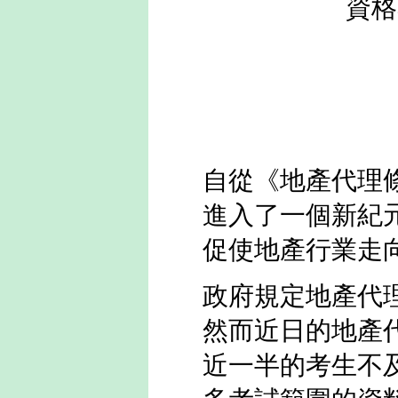
資格
自從
《
地產代理
進入了一個新紀
促使地產行業走
政府規定地產代
然而近日的地產
近一半的考生不