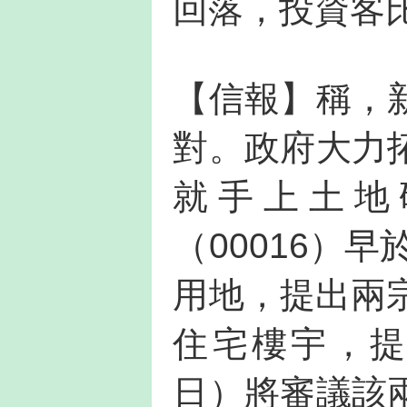
回落，投資客比
【信報】稱，
對。政府大力
就手上土地
（00016）
用地，提出兩
住宅樓宇，提
日）將審議該