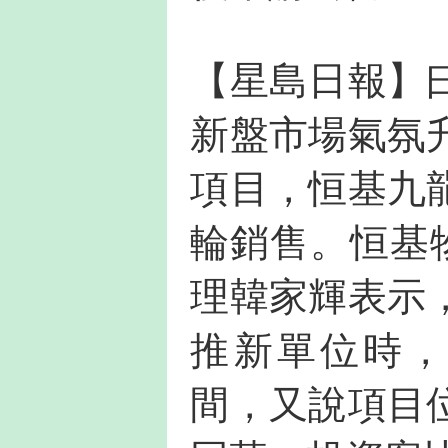
【星島日報】
新盤市場氣氛
項目，恒基九
輪銷售。恒基
理韓家輝表示
推新單位時，
間，又說項目