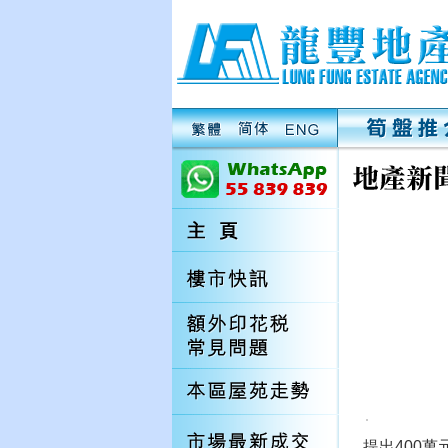
提出400