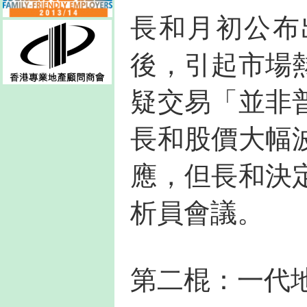
長和月初公布
後，引起市場
疑交易「並非
長和股價大幅
應，但長和決
析員會議。
第二棍：一代