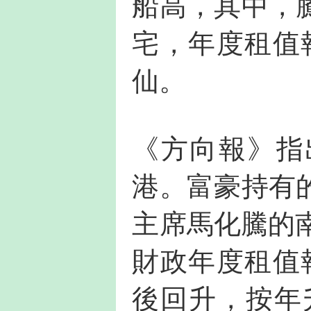
船高，其中，
宅，年度租值報
仙。
《方向報》指
港。富豪持有
主席馬化騰的
財政年度租值報
後回升，按年