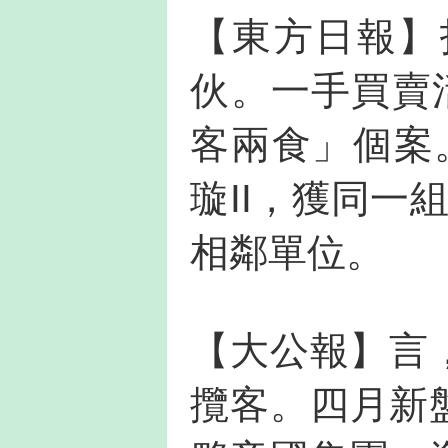
【東方日報】指
伙。一手買賣
客兩食」個案。
璇II，獲同一
相鄰單位。
【大公報】言，
攬客。四月新盤