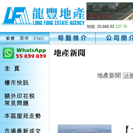
恒指:
25,668.03
137.75
地產新聞
【