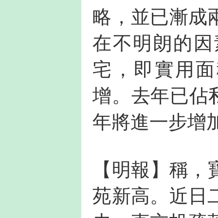
略，並已漸成
在不明朗的因
宅，即實用面
增。去年已佔私
年將進一步增
【明報】稱，寶
苑新高。近日