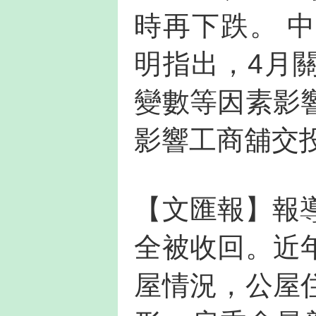
時再下跌。 
明指出，4月
變數等因素影
影響工商舖交
【文匯報】報
全被收回。近
屋情況，公屋