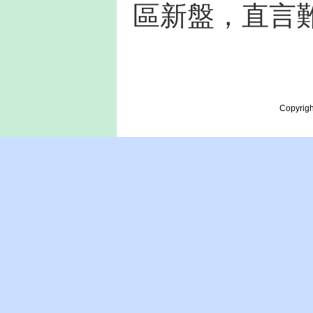
區新盤，直言
Copyrigh