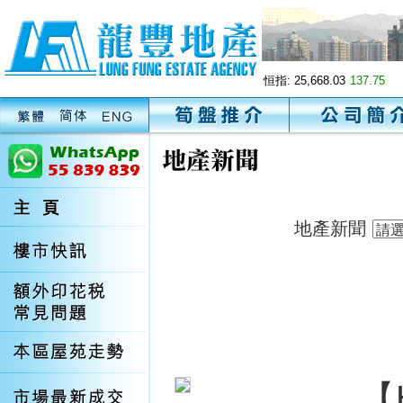
恒指:
25,668.03
137.75
地產新聞
【