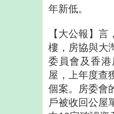
年新低。
【大公報】言
樓，房協與大
委員會及香港
屋，上年度查
個案。房委會
戶被收回公屋