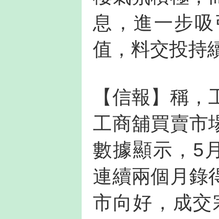
息，進一步吸
值，料交投持
【信報】稱，
工商舖買賣市
數據顯示，5
連續兩個月錄
市向好，成交