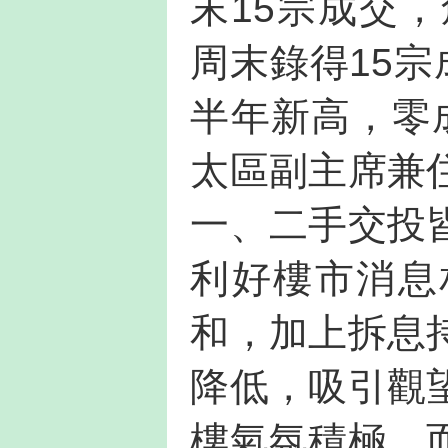
末15宗成交
周末錄得15宗
半年新高，零
太區副主席兼
一、二手交投
利好樓市消息
和，加上拆息
降低，吸引觀
樓氣氛積極，