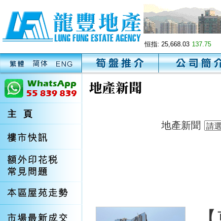
恒指:
25,668.03
137.75
地產新聞
【