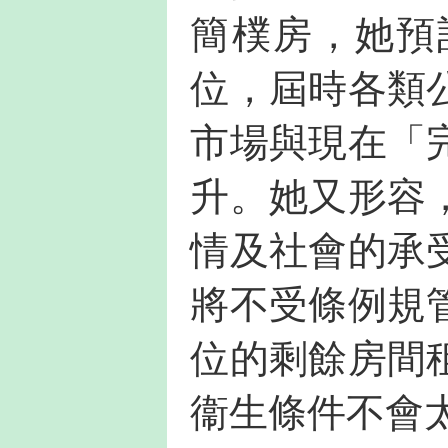
簡樸房，她預
位，屆時各類
市場與現在「
升。她又形容
情及社會的承
將不受條例規
位的剩餘房間
衞生條件不會