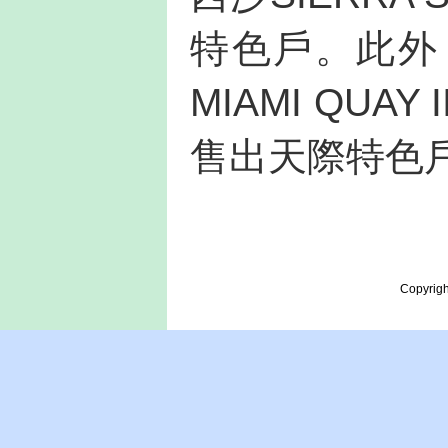
特色戶。此外
MIAMI QUA
售出天際特色
Copyrigh