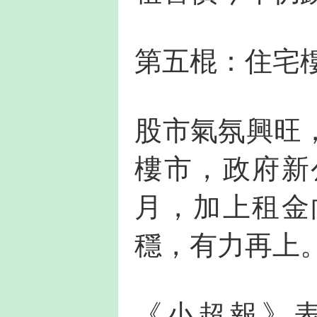
第五棍：住宅
股市氣氛興旺
樓市，政府新
月，加上租金
穩，有力再上
《小超報》