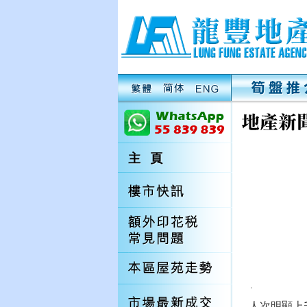
人次明顯上