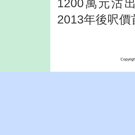
1200萬元沽
2013年後呎
Copyrigh