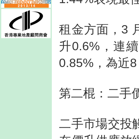
租金方面，3 
升0.6%，連
0.85%，為
第二棍：二手
二手市場交投