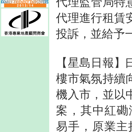
代理監管局特
代理進行租賃
投訴，並給予
【星島日報】
樓市氣氛持續
機入市，並以
案，其中紅磡
易手，原業主持