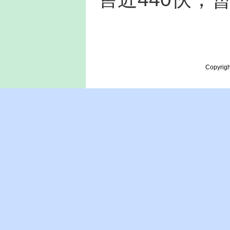
Copyrigh