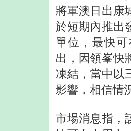
將軍澳日出康
於短期內推出
單位，最快可
出，因領峯快
凍結，當中以
影響，相信情
市場消息指，