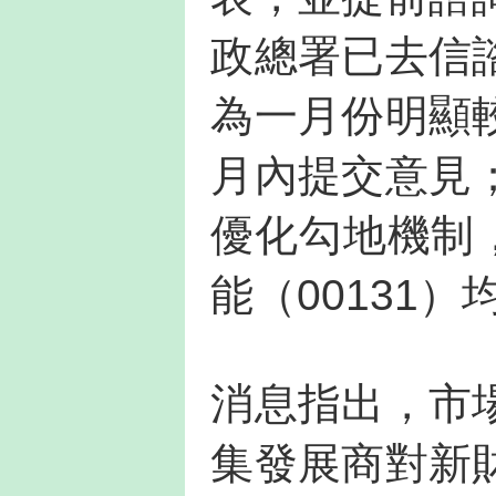
政總署已去信
為一月份明顯
月內提交意見
優化勾地機制，
能（00131
消息指出，市
集發展商對新