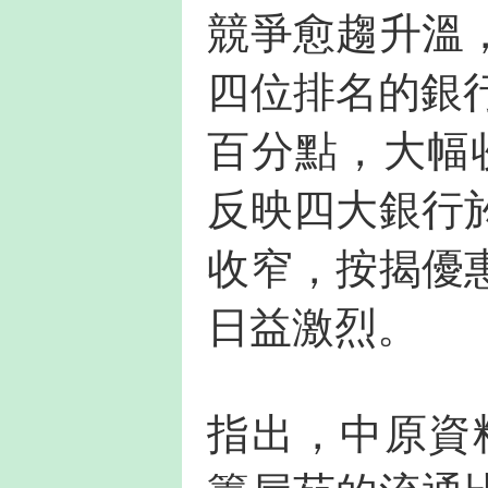
競爭愈趨升溫
四位排名的銀行
百分點，大幅收
反映四大銀行
收窄，按揭優
日益激烈。
指出，中原資