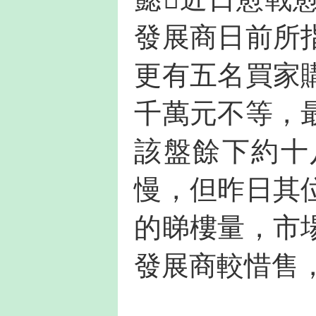
發展商日前所
更有五名買家
千萬元不等，
該盤餘下約十
慢，但昨日其
的睇樓量，市
發展商較惜售