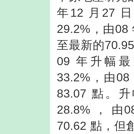
年12 月27 
29.2%，由08
至最新的70.
09 年升幅
33.2%，由0
83.07 
28.8% ， 由
70.62 點，