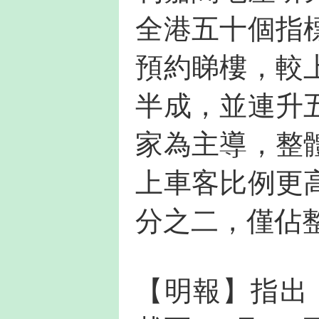
全港五十個指
預約睇樓，較
半成，並連升
家為主導，整
上車客比例更
分之二，僅佔
【明報】指出，