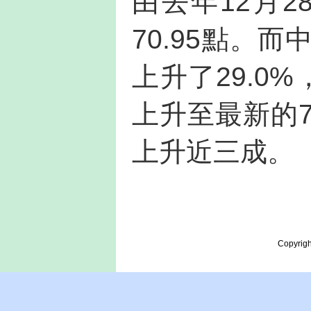
由去年12月2
70.95點。
上升了29.0%
上升至最新的7
上升近三成。
Copyrigh