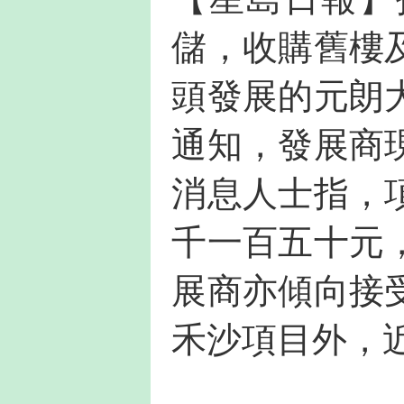
儲，收購舊樓
頭發展的元朗
通知，發展商
消息人士指，
千一百五十元
展商亦傾向接
禾沙項目外，