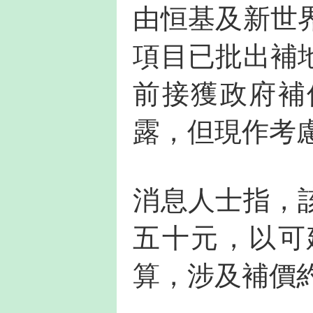
由恒基及新世
項目已批出補
前接獲政府補
露，但現作考
消息人士指，
五十元，以可
算，涉及補價