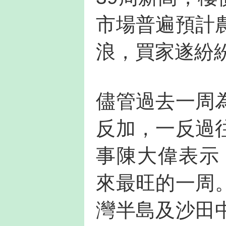
市場普遍預計
浪，買家遂紛
儘管過去一周
反加，一反過
事陳大偉表示
來最旺的一周
灣半島及沙田