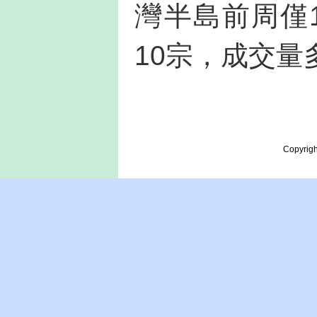
灣半島前周僅
10宗，成交量
Copyrigh