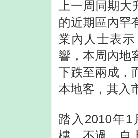
上一周同期大升
的近期區內罕
業內人士表示
響，本周內地
下跌至兩成，
本地客，其入
踏入2010
樓。不過，自