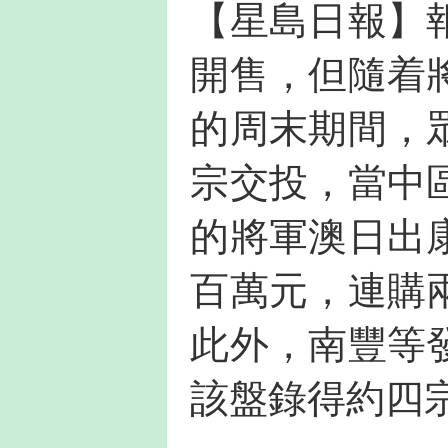
【星島日報】
開售，但隨着
的周末期間，
宗交投，當中
的將軍澳日出
百萬元，連購
此外，南豐等
該盤錄得約四