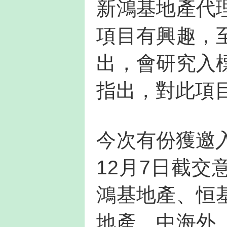
新鴻基地產代
項目有興趣，
出，會研究入
指出，對此項
今次有份獲邀
12月7日截
鴻基地產、恒
地產、中海外