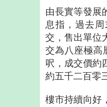
由長實等發展
息指，過去周
交，售出單位
交為八座極高
呎，成交價約
約五千二百零
樓市持續向好