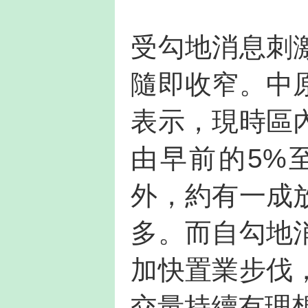
受勾地消息刺
隨即收窄。中
表示，現時區
由早前的5%
外，約有一成
多。而自勾地
加快置業步伐
交量持續有理