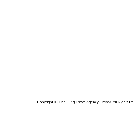
Copyright © Lung Fung Estate Agency Limited. All Rights R