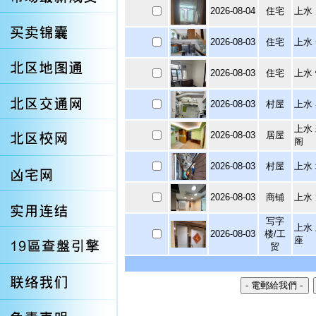
2026-08-04
住宅
上水
2026-08-03
住宅
上水
2026-08-03
住宅
上水
2026-08-03
村屋
上水
上水
2026-08-03
居屋
阁
2026-08-03
村屋
上水
2026-08-03
商铺
上水
写字
上水
2026-08-03
楼/工
座
贸