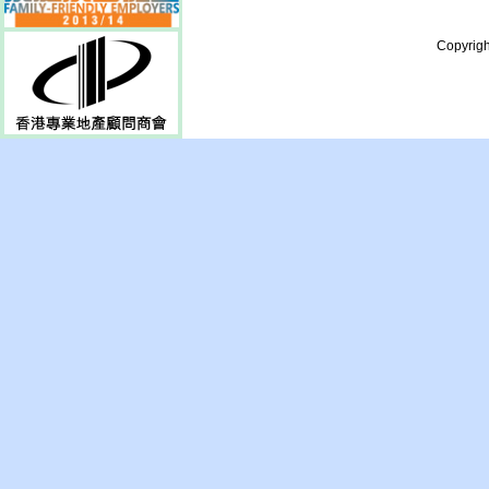
Copyrigh