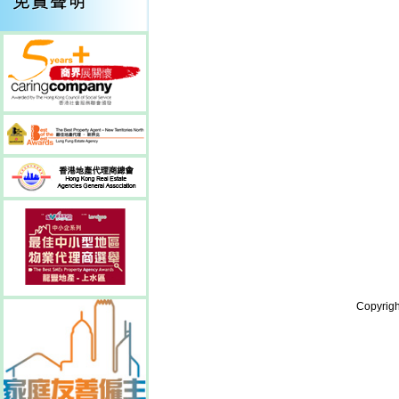
Copyrigh